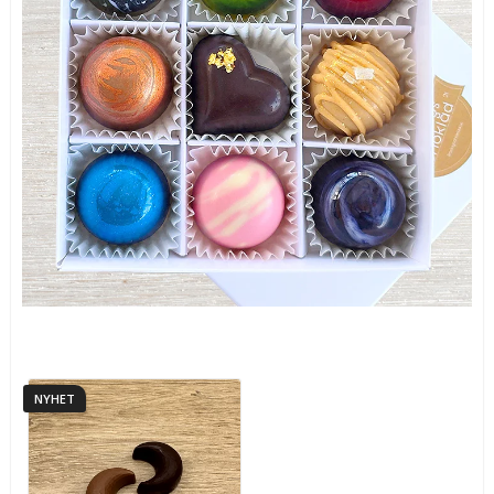
NYHET