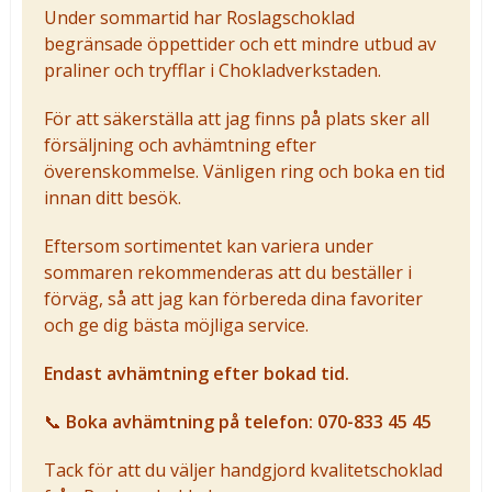
Under sommartid har Roslagschoklad
begränsade öppettider och ett mindre utbud av
praliner och tryfflar i Chokladverkstaden.
För att säkerställa att jag finns på plats sker all
försäljning och avhämtning efter
överenskommelse. Vänligen ring och boka en tid
innan ditt besök.
Eftersom sortimentet kan variera under
sommaren rekommenderas att du beställer i
förväg, så att jag kan förbereda dina favoriter
och ge dig bästa möjliga service.
Endast avhämtning efter bokad tid.
📞
Boka avhämtning på telefon: 070-833 45 45
Tack för att du väljer handgjord kvalitetschoklad