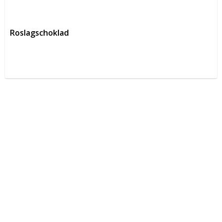
Roslagschoklad